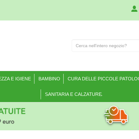
Cerca
Prodotto
ZZA E IGIENE
BAMBINO
CURA DELLE PICCOLE PATOLO
SANITARIA E CALZATURE